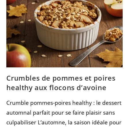
Crumbles de pommes et poires
healthy aux flocons d’avoine
Crumble pommes-poires healthy : le dessert
automnal parfait pour se faire plaisir sans
culpabiliser L’automne, la saison idéale pour