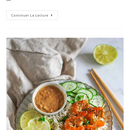
Continuer La Lecture