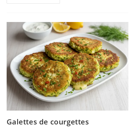
Galettes de courgettes