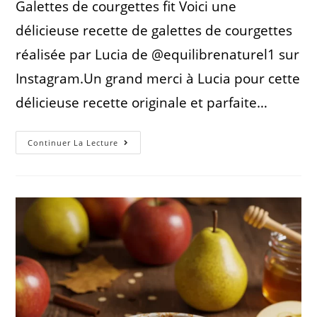
Galettes de courgettes fit Voici une
délicieuse recette de galettes de courgettes
réalisée par Lucia de @equilibrenaturel1 sur
Instagram.Un grand merci à Lucia pour cette
délicieuse recette originale et parfaite…
Continuer La Lecture