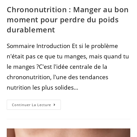
Chrononutrition : Manger au bon
moment pour perdre du poids
durablement
Sommaire Introduction Et si le problème
n'était pas ce que tu manges, mais quand tu
le manges ?C'est l'idée centrale de la
chrononutrition, l'une des tendances
nutrition les plus solides…
Continuer La Lecture