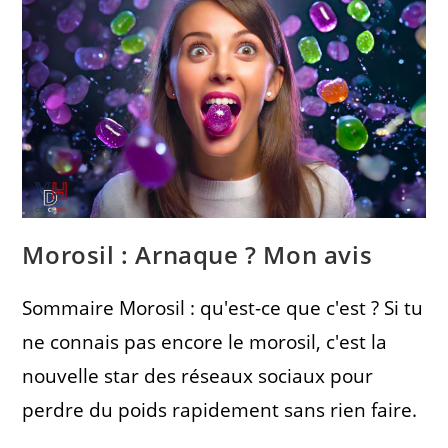
Morosil : Arnaque ? Mon avis
Sommaire Morosil : qu'est-ce que c'est ? Si tu
ne connais pas encore le morosil, c'est la
nouvelle star des réseaux sociaux pour
perdre du poids rapidement sans rien faire.
…