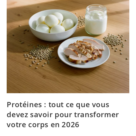
Protéines : tout ce que vous
devez savoir pour transformer
votre corps en 2026