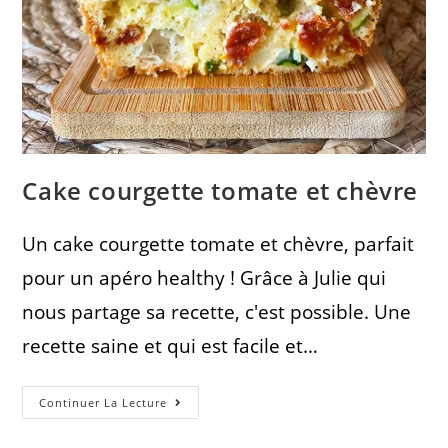
Cake courgette tomate et chèvre
Un cake courgette tomate et chèvre, parfait
pour un apéro healthy ! Grâce à Julie qui
nous partage sa recette, c'est possible. Une
recette saine et qui est facile et…
Continuer La Lecture