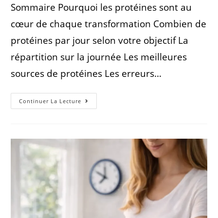
Sommaire Pourquoi les protéines sont au
cœur de chaque transformation Combien de
protéines par jour selon votre objectif La
répartition sur la journée Les meilleures
sources de protéines Les erreurs…
Continuer La Lecture