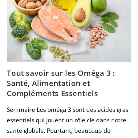
Tout savoir sur les Oméga 3 :
Santé, Alimentation et
Compléments Essentiels
Sommaire Les oméga 3 sont des acides gras
essentiels qui jouent un rôle clé dans notre
santé globale. Pourtant, beaucoup de