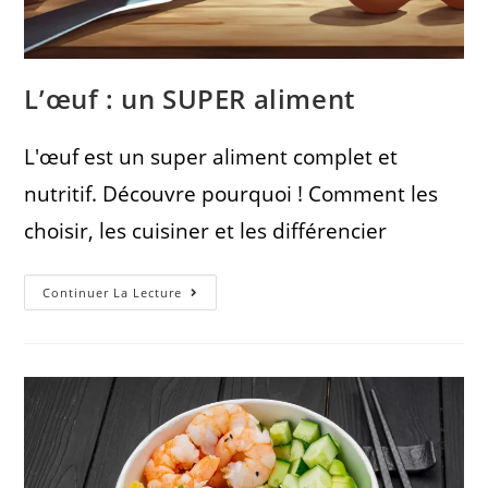
L’œuf : un SUPER aliment
L'œuf est un super aliment complet et
nutritif. Découvre pourquoi ! Comment les
choisir, les cuisiner et les différencier
Continuer La Lecture