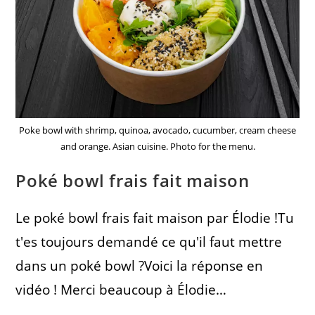
Poke bowl with shrimp, quinoa, avocado, cucumber, cream cheese
and orange. Asian cuisine. Photo for the menu.
Poké bowl frais fait maison
Le poké bowl frais fait maison par Élodie !Tu
t'es toujours demandé ce qu'il faut mettre
dans un poké bowl ?Voici la réponse en
vidéo ! Merci beaucoup à Élodie…