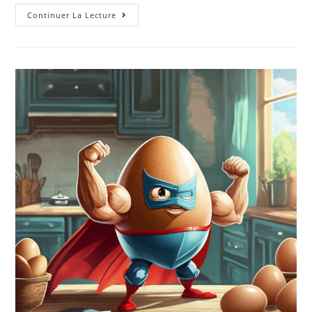
Continuer La Lecture