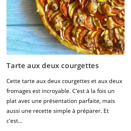
Tarte aux deux courgettes
Cette tarte aux deux courgettes et aux deux
fromages est incroyable. C'est à la fois un
plat avec une présentation parfaite, mais
aussi une recette simple à préparer. Et
c'est…