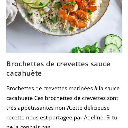
Brochettes de crevettes sauce
cacahuète
Brochettes de crevettes marinées à la sauce
cacahuète Ces brochettes de crevettes sont
très appétissantes non ?Cette délicieuse
recette nous est partagée par Adeline. Si tu
ne la connais pas,…