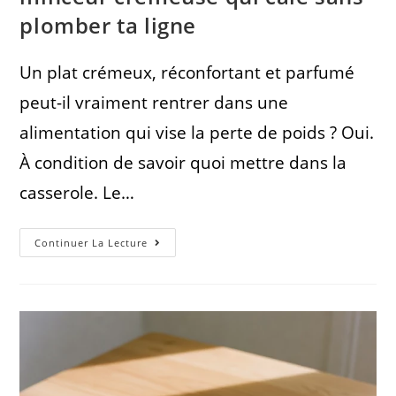
plomber ta ligne
Un plat crémeux, réconfortant et parfumé
peut-il vraiment rentrer dans une
alimentation qui vise la perte de poids ? Oui.
À condition de savoir quoi mettre dans la
casserole. Le…
Continuer La Lecture