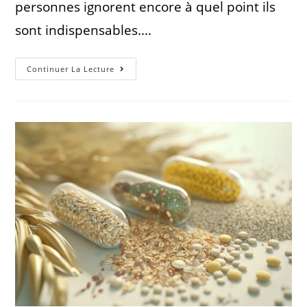
personnes ignorent encore à quel point ils
sont indispensables.…
Continuer La Lecture