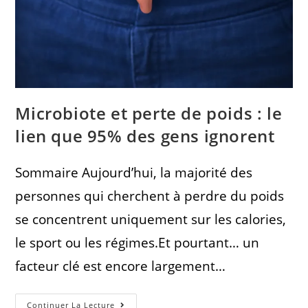
Microbiote et perte de poids : le
lien que 95% des gens ignorent
Sommaire Aujourd’hui, la majorité des
personnes qui cherchent à perdre du poids
se concentrent uniquement sur les calories,
le sport ou les régimes.Et pourtant… un
facteur clé est encore largement…
Continuer La Lecture