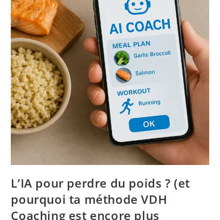
L’IA pour perdre du poids ? (et
pourquoi ta méthode VDH
Coaching est encore plus