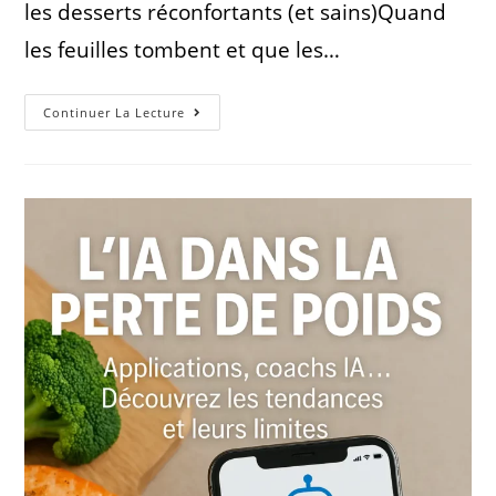
les desserts réconfortants (et sains)Quand
les feuilles tombent et que les…
Continuer La Lecture