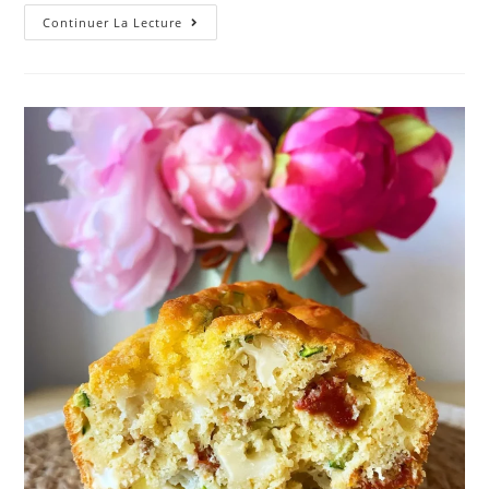
Continuer La Lecture