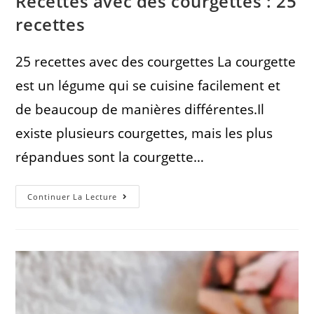
Recettes avec des courgettes : 25
recettes
25 recettes avec des courgettes La courgette
est un légume qui se cuisine facilement et
de beaucoup de manières différentes.Il
existe plusieurs courgettes, mais les plus
répandues sont la courgette…
Continuer La Lecture