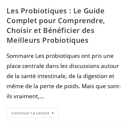
Les Probiotiques : Le Guide
Complet pour Comprendre,
Choisir et Bénéficier des
Meilleurs Probiotiques
Sommaire Les probiotiques ont pris une
place centrale dans les discussions autour
de la santé intestinale, de la digestion et
même de la perte de poids. Mais que sont-
ils vraiment,…
Continuer La Lecture