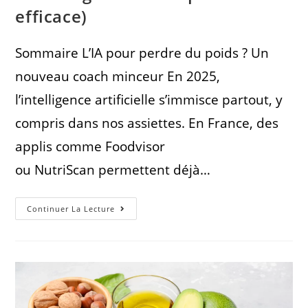
efficace)
Sommaire L’IA pour perdre du poids ? Un
nouveau coach minceur En 2025,
l’intelligence artificielle s’immisce partout, y
compris dans nos assiettes. En France, des
applis comme Foodvisor
ou NutriScan permettent déjà…
Continuer La Lecture