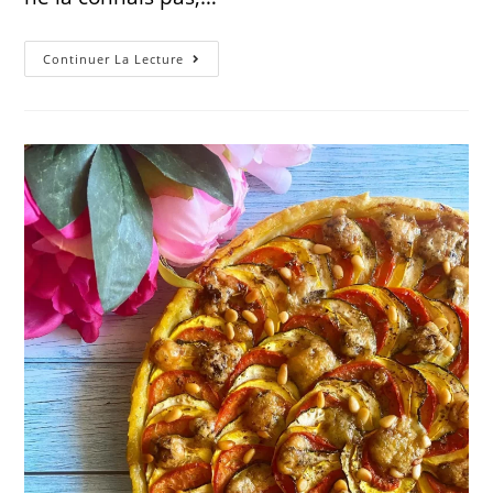
Continuer La Lecture