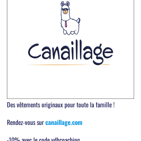
Des vêtements originaux pour toute la famille !
Rendez-vous sur
canaillage.com
-10% avec le code vdhcoaching