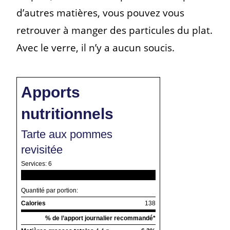
d’autres matières, vous pouvez vous
retrouver à manger des particules du plat.
Avec le verre, il n’y a aucun soucis.
Apports
nutritionnels
Tarte aux pommes
revisitée
Services:
6
Quantité par portion:
Calories
138
% de l’apport journalier recommandé*