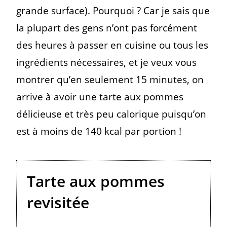
grande surface). Pourquoi ? Car je sais que
la plupart des gens n’ont pas forcément
des heures à passer en cuisine ou tous les
ingrédients nécessaires, et je veux vous
montrer qu’en seulement 15 minutes, on
arrive à avoir une tarte aux pommes
délicieuse et très peu calorique puisqu’on
est à moins de 140 kcal par portion !
Tarte aux pommes
revisitée