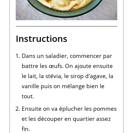
Instructions
Dans un saladier, commencer par
battre les œufs. On ajoute ensuite
le lait, la stévia, le sirop d'agave, la
vanille puis on mélange bien le
tout.
Ensuite on va éplucher les pommes
et les découper en quartier assez
fin.