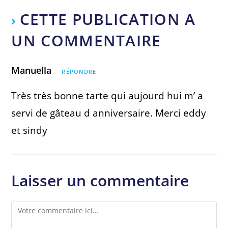
CETTE PUBLICATION A
UN COMMENTAIRE
Manuella
RÉPONDRE
Très très bonne tarte qui aujourd hui m’ a
servi de gâteau d anniversaire. Merci eddy
et sindy
Laisser un commentaire