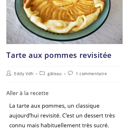
Tarte aux pommes revisitée
Eddy Vdh
gâteau
1 commentaire
Aller à la recette
La tarte aux pommes, un classique
aujourd’hui revisité. C’est un dessert très
connu mais habituellement très sucré.