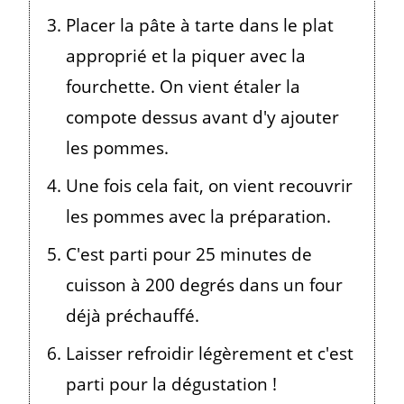
Placer la pâte à tarte dans le plat
approprié et la piquer avec la
fourchette. On vient étaler la
compote dessus avant d'y ajouter
les pommes.
Une fois cela fait, on vient recouvrir
les pommes avec la préparation.
C'est parti pour 25 minutes de
cuisson à 200 degrés dans un four
déjà préchauffé.
Laisser refroidir légèrement et c'est
parti pour la dégustation !