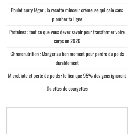
Poulet curry léger : la recette minceur crémeuse qui cale sans
plomber ta ligne
Protéines : tout ce que vous devez savoir pour transformer votre
corps en 2026
Chrononutrition : Manger au bon moment pour perdre du poids
durablement
Microbiote et perte de poids : le lien que 95% des gens ignorent
Galettes de courgettes