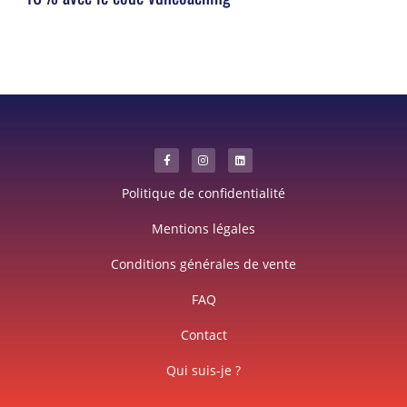
Politique de confidentialité
Mentions légales
Conditions générales de vente
FAQ
Contact
Qui suis-je ?