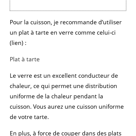
Pour la cuisson, je recommande d’utiliser
un plat à tarte en verre comme celui-ci
(lien) :
Plat à tarte
Le verre est un excellent conducteur de
chaleur, ce qui permet une distribution
uniforme de la chaleur pendant la
cuisson. Vous aurez une cuisson uniforme
de votre tarte.
En plus, à force de couper dans des plats