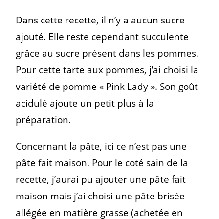
Dans cette recette, il n’y a aucun sucre
ajouté. Elle reste cependant succulente
grâce au sucre présent dans les pommes.
Pour cette tarte aux pommes, j’ai choisi la
variété de pomme « Pink Lady ». Son goût
acidulé ajoute un petit plus à la
préparation.
Concernant la pâte, ici ce n’est pas une
pâte fait maison. Pour le coté sain de la
recette, j’aurai pu ajouter une pâte fait
maison mais j’ai choisi une pâte brisée
allégée en matière grasse (achetée en