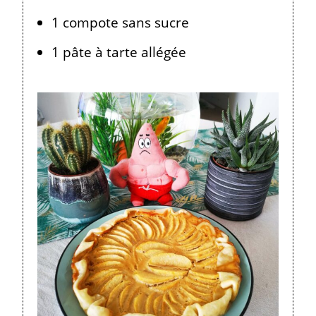
1 compote sans sucre
1 pâte à tarte allégée