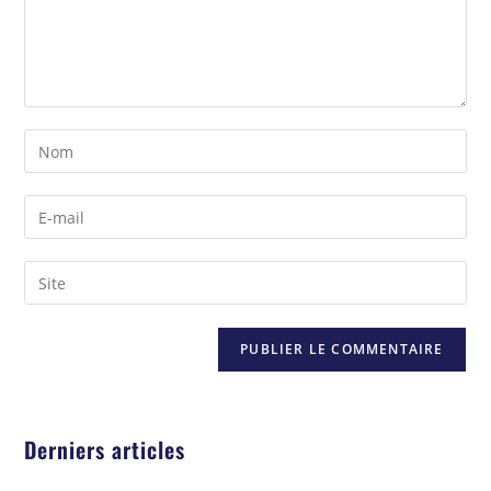
Derniers articles