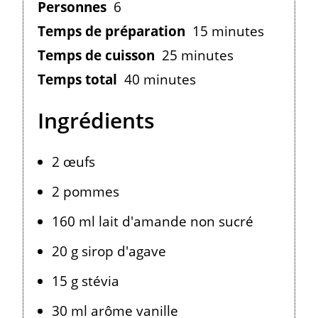
Personnes
6
Temps de préparation
15 minutes
Temps de cuisson
25 minutes
Temps total
40 minutes
Ingrédients
2 œufs
2 pommes
160 ml lait d'amande non sucré
20 g sirop d'agave
15 g stévia
30 ml arôme vanille