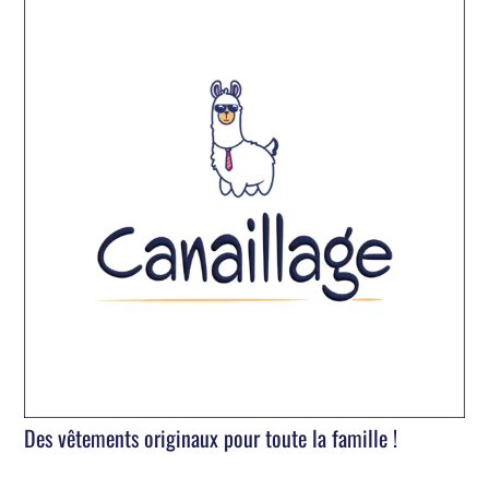
Des vêtements originaux pour toute la famille !