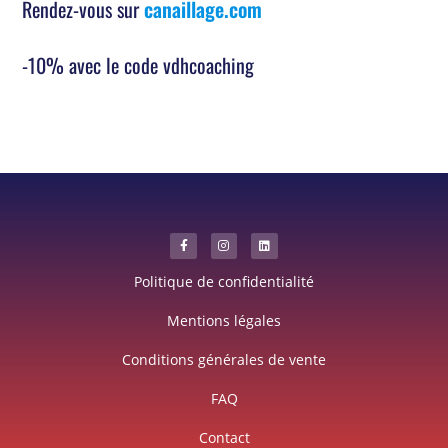
Rendez-vous sur
canaillage.com
-10% avec le code vdhcoaching
Politique de confidentialité
Mentions légales
Conditions générales de vente
FAQ
Contact