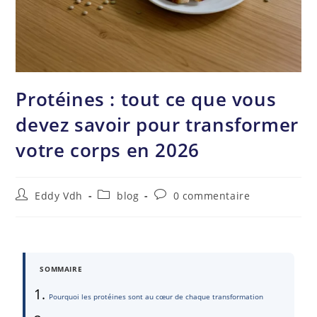
Protéines : tout ce que vous
devez savoir pour transformer
votre corps en 2026
Eddy Vdh
blog
0 commentaire
SOMMAIRE
Pourquoi les protéines sont au cœur de chaque transformation