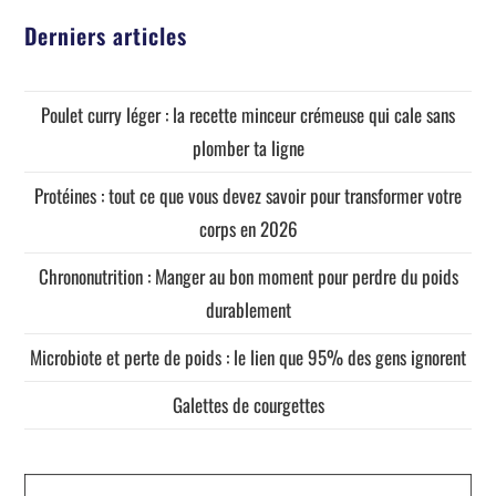
Derniers articles
Poulet curry léger : la recette minceur crémeuse qui cale sans
plomber ta ligne
Protéines : tout ce que vous devez savoir pour transformer votre
corps en 2026
Chrononutrition : Manger au bon moment pour perdre du poids
durablement
Microbiote et perte de poids : le lien que 95% des gens ignorent
Galettes de courgettes