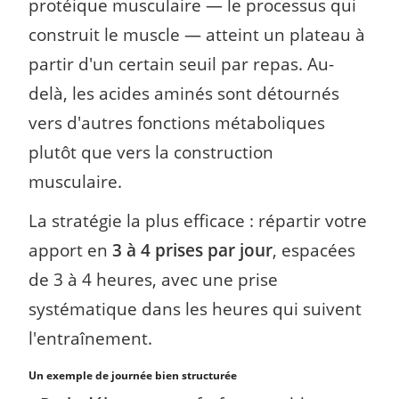
protéique musculaire — le processus qui
construit le muscle — atteint un plateau à
partir d'un certain seuil par repas. Au-
delà, les acides aminés sont détournés
vers d'autres fonctions métaboliques
plutôt que vers la construction
musculaire.
La stratégie la plus efficace : répartir votre
apport en
3 à 4 prises par jour
, espacées
de 3 à 4 heures, avec une prise
systématique dans les heures qui suivent
l'entraînement.
Un exemple de journée bien structurée