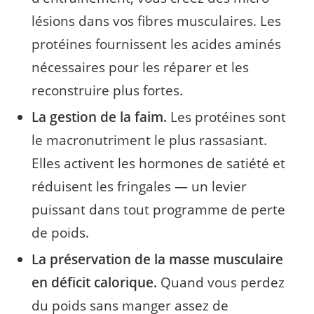
lésions dans vos fibres musculaires. Les
protéines fournissent les acides aminés
nécessaires pour les réparer et les
reconstruire plus fortes.
La gestion de la faim.
Les protéines sont
le macronutriment le plus rassasiant.
Elles activent les hormones de satiété et
réduisent les fringales — un levier
puissant dans tout programme de perte
de poids.
La préservation de la masse musculaire
en déficit calorique.
Quand vous perdez
du poids sans manger assez de