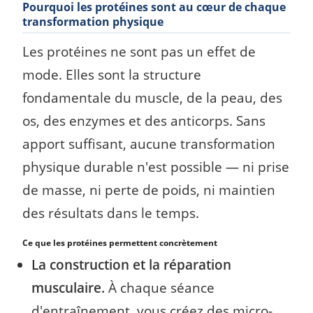
Pourquoi les protéines sont au cœur de chaque
transformation physique
Les protéines ne sont pas un effet de
mode. Elles sont la structure
fondamentale du muscle, de la peau, des
os, des enzymes et des anticorps. Sans
apport suffisant, aucune transformation
physique durable n'est possible — ni prise
de masse, ni perte de poids, ni maintien
des résultats dans le temps.
Ce que les protéines permettent concrètement
La construction et la réparation
musculaire.
À chaque séance
d'entraînement, vous créez des micro-