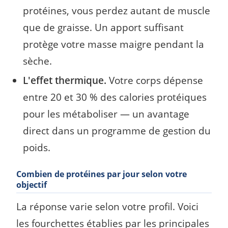
protéines, vous perdez autant de muscle
que de graisse. Un apport suffisant
protège votre masse maigre pendant la
sèche.
L'effet thermique.
Votre corps dépense
entre 20 et 30 % des calories protéiques
pour les métaboliser — un avantage
direct dans un programme de gestion du
poids.
Combien de protéines par jour selon votre
objectif
La réponse varie selon votre profil. Voici
les fourchettes établies par les principales