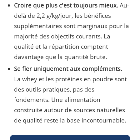
Croire que plus c'est toujours mieux.
Au-
delà de 2,2 g/kg/jour, les bénéfices
supplémentaires sont marginaux pour la
majorité des objectifs courants. La
qualité et la répartition comptent
davantage que la quantité brute.
Se fier uniquement aux compléments.
La whey et les protéines en poudre sont
des outils pratiques, pas des
fondements. Une alimentation
construite autour de sources naturelles
de qualité reste la base incontournable.