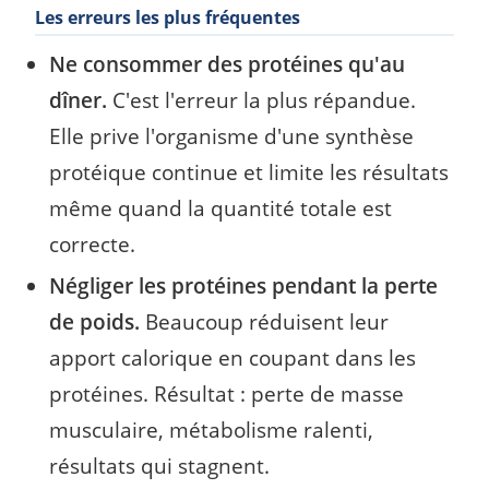
Les erreurs les plus fréquentes
Ne consommer des protéines qu'au
dîner.
C'est l'erreur la plus répandue.
Elle prive l'organisme d'une synthèse
protéique continue et limite les résultats
même quand la quantité totale est
correcte.
Négliger les protéines pendant la perte
de poids.
Beaucoup réduisent leur
apport calorique en coupant dans les
protéines. Résultat : perte de masse
musculaire, métabolisme ralenti,
résultats qui stagnent.