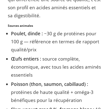
son profil en acides aminés essentiels et
sa digestibilité.
Sources animales
Poulet, dinde :
~30 g de protéines pour
100 g — référence en termes de rapport
qualité/prix
Œufs entiers :
source complète,
économique, avec tous les acides aminés
essentiels
Poisson (thon, saumon, cabillaud) :
protéines de haute qualité + oméga-3
bénéfiques pour la récupération