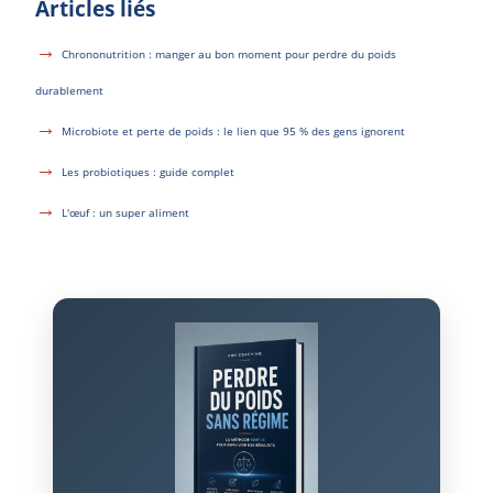
Articles liés
Chrononutrition : manger au bon moment pour perdre du poids
durablement
Microbiote et perte de poids : le lien que 95 % des gens ignorent
Les probiotiques : guide complet
L'œuf : un super aliment