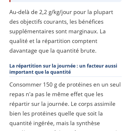
Au-delà de 2,2 g/kg/jour pour la plupart
des objectifs courants, les bénéfices
supplémentaires sont marginaux. La
qualité et la répartition comptent
davantage que la quantité brute.
La répartition sur la journée : un facteur aussi
important que la quantité
Consommer 150 g de protéines en un seul
repas n'a pas le même effet que les
répartir sur la journée. Le corps assimile
bien les protéines quelle que soit la
quantité ingérée, mais la synthèse