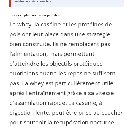
acides aminés essentiels.
Les compléments en poudre
La whey, la caséine et les protéines de
pois ont leur place dans une stratégie
bien construite. Ils ne remplacent pas
l'alimentation, mais permettent
d'atteindre les objectifs protéiques
quotidiens quand les repas ne suffisent
pas. La whey est particulièrement utile
après l'entraînement grâce à sa vitesse
d'assimilation rapide. La caséine, à
digestion lente, peut être prise au coucher
pour soutenir la récupération nocturne.