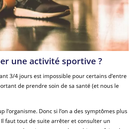
r une activité sportive ?
dant 3/4 jours est impossible pour certains d’entre
important de prendre soin de sa santé (et nous le
up l’organisme. Donc si l’on a des symptômes plus
Il faut tout de suite arrêter et consulter un