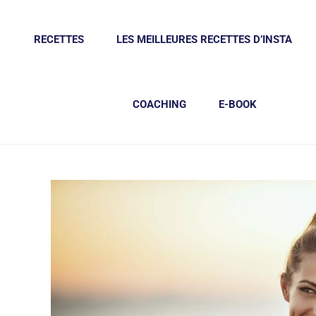
RECETTES
LES MEILLEURES RECETTES D’INSTA
COACHING
E-BOOK