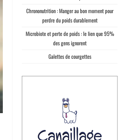
Chrononutrition : Manger au bon moment pour
perdre du poids durablement
Microbiote et perte de poids : le lien que 95%
des gens ignorent
Galettes de courgettes