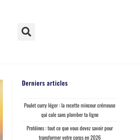
Derniers articles
Poulet curry léger : la recette minceur crémeuse
qui cale sans plomber ta ligne
Protéines : tout ce que vous devez savoir pour
transformer votre corps en 2026