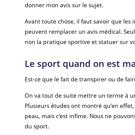
donner mon avis sur le sujet.
Avant toute chose, il faut savoir que les
peuvent remplacer un avis médical. Seu
non la pratique sportive et statuer sur v
Le sport quand on est m
Est-ce que le fait de transpirer ou de fa
On va tout de suite mettre un terme à un
Plusieurs études ont montré qu’en effet,
peau, mais c’est infime. Nous ne pouvon
du sport.