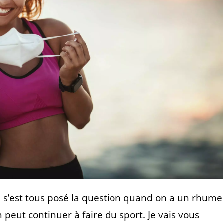
 s’est tous posé la question quand on a un rhume
n peut continuer à faire du sport. Je vais vous