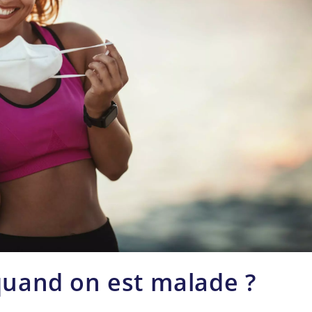
 quand on est malade ?