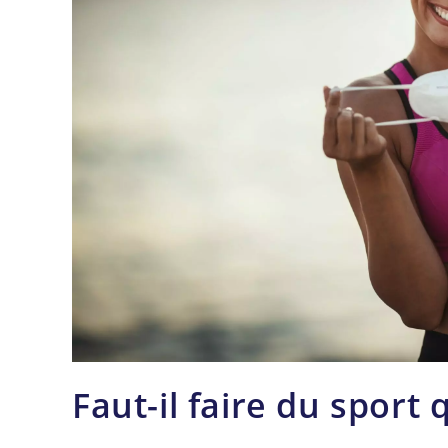
Faut-il faire du sport