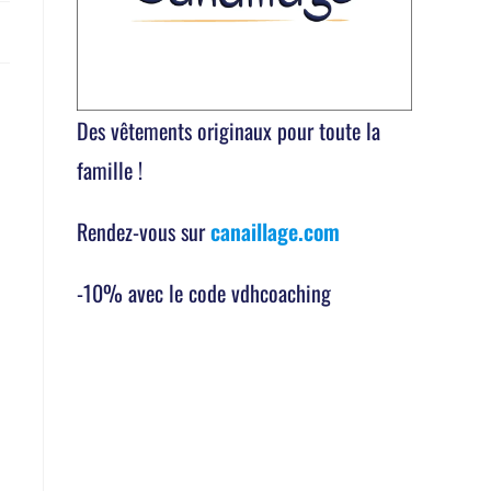
Des vêtements originaux pour toute la
famille !
Rendez-vous sur
canaillage.com
-10% avec le code vdhcoaching