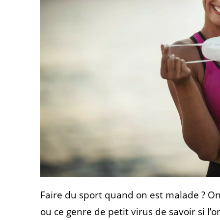
Faire du sport quand on est malade ? On
ou ce genre de petit virus de savoir si l’o