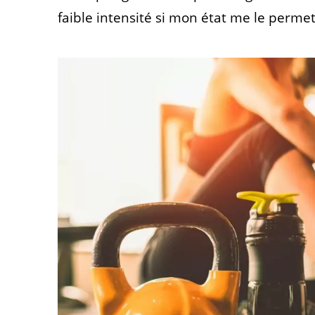
faible intensité si mon état me le permet