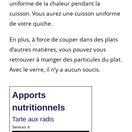
uniforme de la chaleur pendant la
cuisson. Vous aurez une cuisson uniforme
de votre quiche.
En plus, à force de couper dans des plats
d’autres matières, vous pouvez vous
retrouver à manger des particules du plat.
Avec le verre, il n’y a aucun soucis.
Apports
nutritionnels
Tarte aux radis
Services:
6