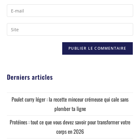
Derniers articles
Poulet curry léger : la recette minceur crémeuse qui cale sans
plomber ta ligne
Protéines : tout ce que vous devez savoir pour transformer votre
corps en 2026