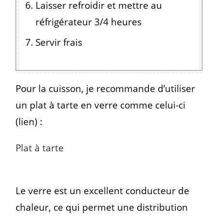
Laisser refroidir et mettre au
réfrigérateur 3/4 heures
Servir frais
Pour la cuisson, je recommande d’utiliser
un plat à tarte en verre comme celui-ci
(lien) :
Plat à tarte
Le verre est un excellent conducteur de
chaleur, ce qui permet une distribution