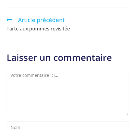
Article précédent
Tarte aux pommes revisitée
Laisser un commentaire