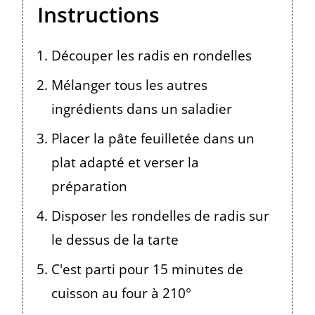
Instructions
Découper les radis en rondelles
Mélanger tous les autres
ingrédients dans un saladier
Placer la pâte feuilletée dans un
plat adapté et verser la
préparation
Disposer les rondelles de radis sur
le dessus de la tarte
C'est parti pour 15 minutes de
cuisson au four à 210°