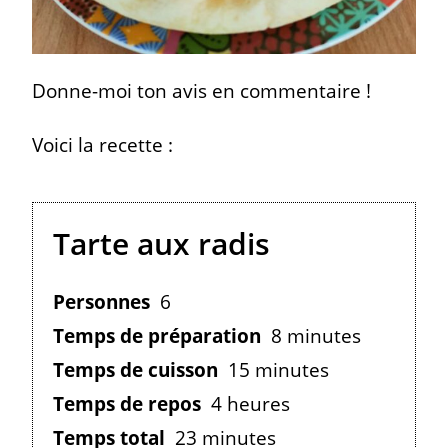
Donne-moi ton avis en commentaire !
Voici la recette :
Tarte aux radis
Personnes
6
Temps de préparation
8 minutes
Temps de cuisson
15 minutes
Temps de repos
4 heures
Temps total
23 minutes