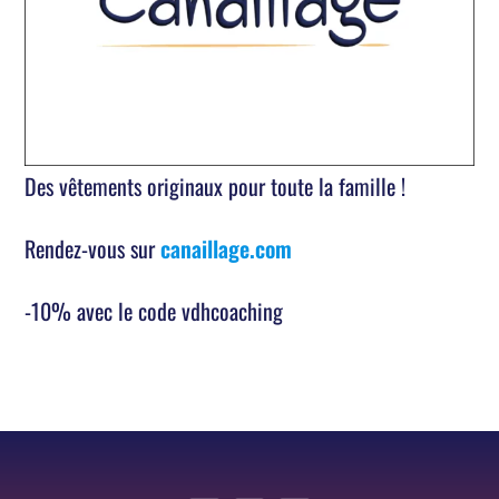
Des vêtements originaux pour toute la famille !
Rendez-vous sur
canaillage.com
-10% avec le code vdhcoaching