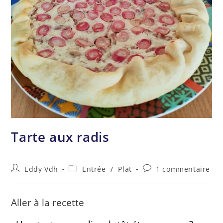
Tarte aux radis
Eddy Vdh
Entrée
/
Plat
1 commentaire
Aller à la recette