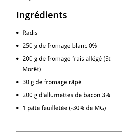
Ingrédients
Radis
250 g de fromage blanc 0%
200 g de fromage frais allégé (St
Morêt)
30 g de fromage râpé
200 g d'allumettes de bacon 3%
1 pâte feuilletée (-30% de MG)