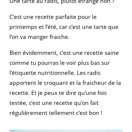
Une tarte au radis, plutôt étrange non ?
C’est une recette parfaite pour le
printemps et l’été, car c’est une tarte que
l’on va manger fraiche.
Bien évidemment, c’est une recette saine
comme tu pourras le voir plus bas sur
l’étiquette nutritionnelle. Les radis
apportent le croquant et la fraicheur de la
recette. Et je peux te dire qu’une fois
testée, c’est une recette qu’on fait
régulièrement tellement c’est bon !