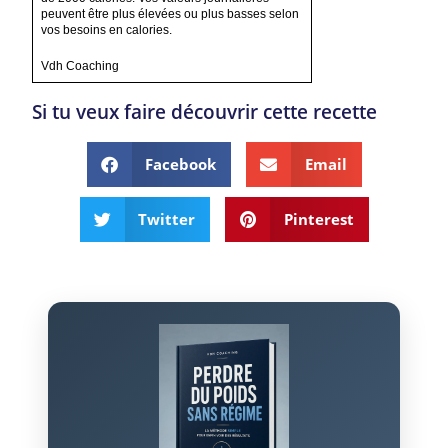
peuvent être plus élevées ou plus basses selon
vos besoins en calories.
Vdh Coaching
Si tu veux faire découvrir cette recette
Facebook
Email
Twitter
Pinterest