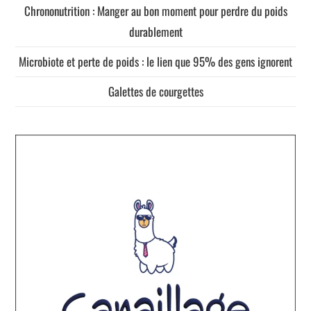
Chrononutrition : Manger au bon moment pour perdre du poids
durablement
Microbiote et perte de poids : le lien que 95% des gens ignorent
Galettes de courgettes