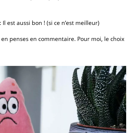
 Il est aussi bon ! (si ce n’est meilleur)
tu en penses en commentaire. Pour moi, le choix