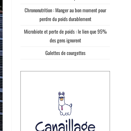
Chrononutrition : Manger au bon moment pour
perdre du poids durablement
Microbiote et perte de poids : le lien que 95%
des gens ignorent
Galettes de courgettes