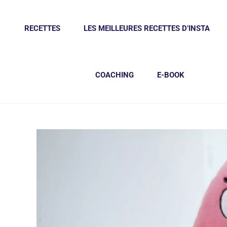
RECETTES
LES MEILLEURES RECETTES D’INSTA
COACHING
E-BOOK