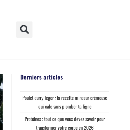
Derniers articles
Poulet curry léger : la recette minceur crémeuse
qui cale sans plomber ta ligne
Protéines : tout ce que vous devez savoir pour
transformer votre corps en 2026