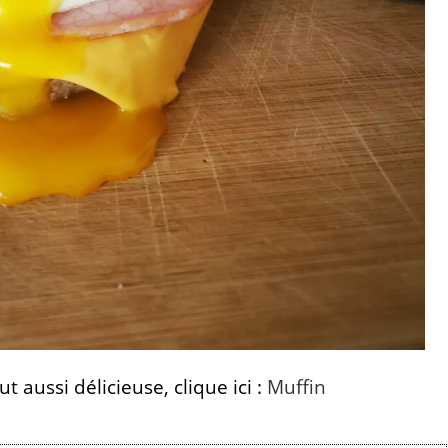
t aussi délicieuse, clique ici :
Muffin