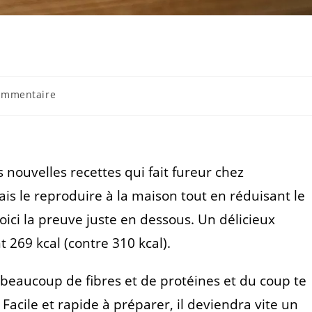
ommentaire
 nouvelles recettes qui fait fureur chez
vais le reproduire à la maison tout en réduisant le
ici la preuve juste en dessous. Un délicieux
 269 kcal (contre 310 kcal).
nt beaucoup de fibres et de protéines et du coup te
Facile et rapide à préparer, il deviendra vite un