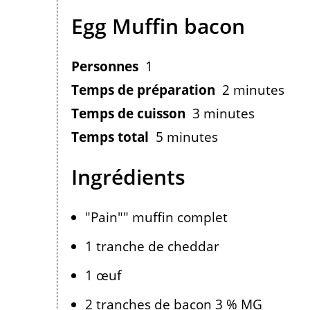
Egg Muffin bacon
Personnes
1
Temps de préparation
2 minutes
Temps de cuisson
3 minutes
Temps total
5 minutes
Ingrédients
"Pain"" muffin complet
1 tranche de cheddar
1 œuf
2 tranches de bacon 3 % MG