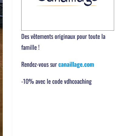
Des vêtements originaux pour toute la
famille !
Rendez-vous sur
canaillage.com
-10% avec le code vdhcoaching