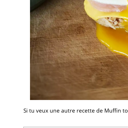
Si tu veux une autre recette de Muffin tou