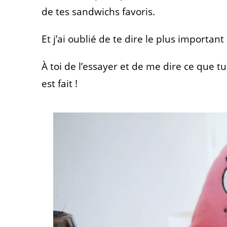
de tes sandwichs favoris.
Et j’ai oublié de te dire le plus important :
À toi de l’essayer et de me dire ce que 
est fait !