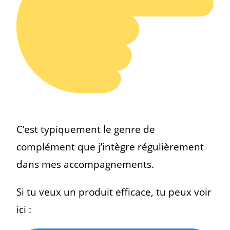
C’est typiquement le genre de
complément que j’intègre régulièrement
dans mes accompagnements.
Si tu veux un produit efficace, tu peux voir
ici :