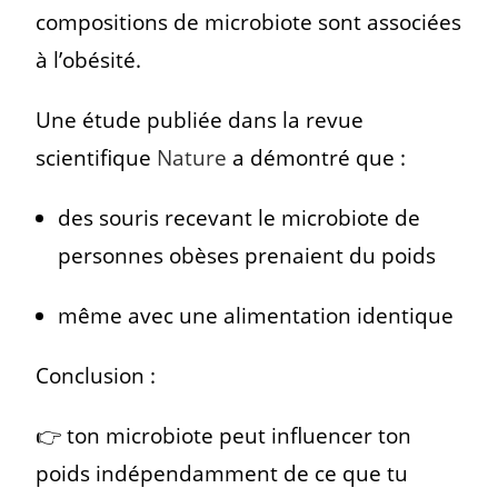
compositions de microbiote sont associées
à l’obésité.
Une étude publiée dans la revue
scientifique
Nature
a démontré que :
des souris recevant le microbiote de
personnes obèses prenaient du poids
même avec une alimentation identique
Conclusion :
👉 ton microbiote peut influencer ton
poids indépendamment de ce que tu