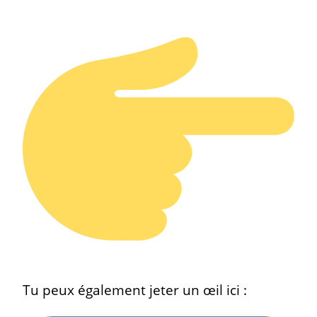
Tu peux également jeter un œil ici :