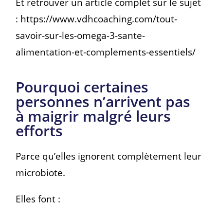
Et retrouver un article complet sur le sujet
: https://www.vdhcoaching.com/tout-
savoir-sur-les-omega-3-sante-
alimentation-et-complements-essentiels/
Pourquoi certaines
personnes n’arrivent pas
à maigrir malgré leurs
efforts
Parce qu’elles ignorent complètement leur
microbiote.
Elles font :