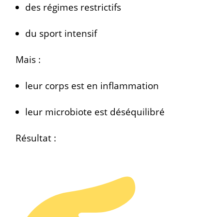
des régimes restrictifs
du sport intensif
Mais :
leur corps est en inflammation
leur microbiote est déséquilibré
Résultat :