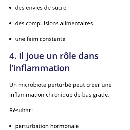
des envies de sucre
des compulsions alimentaires
une faim constante
4. Il joue un rôle dans
l’inflammation
Un microbiote perturbé peut créer une
inflammation chronique de bas grade.
Résultat :
perturbation hormonale