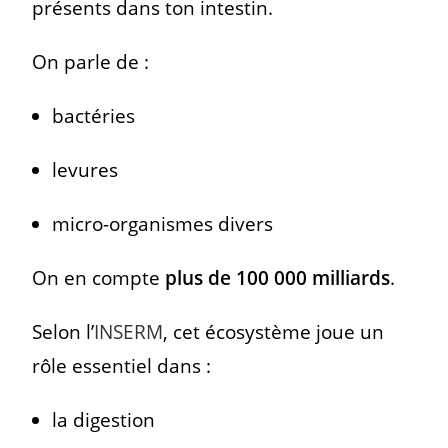
présents dans ton intestin.
On parle de :
bactéries
levures
micro-organismes divers
On en compte
plus de 100 000 milliards
.
Selon l’
INSERM
, cet écosystème joue un
rôle essentiel dans :
la digestion