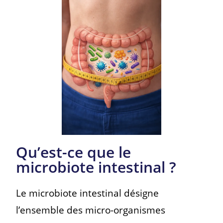
Qu’est-ce que le
microbiote intestinal ?
Le microbiote intestinal désigne
l’ensemble des micro-organismes