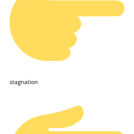
stagnation