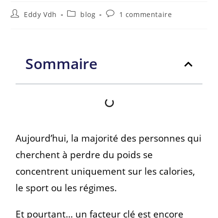
Eddy Vdh
blog
1 commentaire
Sommaire
Aujourd’hui, la majorité des personnes qui
cherchent à perdre du poids se
concentrent uniquement sur les calories,
le sport ou les régimes.
Et pourtant… un facteur clé est encore