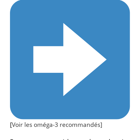
[
Voir les oméga-3 recommandés]