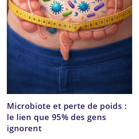
Microbiote et perte de poids :
le lien que 95% des gens
ignorent