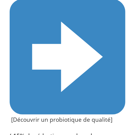
[Découvrir un probiotique de qualité]