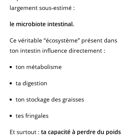
largement sous-estimé :
le microbiote intestinal.
Ce véritable “écosystème” présent dans
ton intestin influence directement :
ton métabolisme
ta digestion
ton stockage des graisses
tes fringales
Et surtout :
ta capacité à perdre du poids