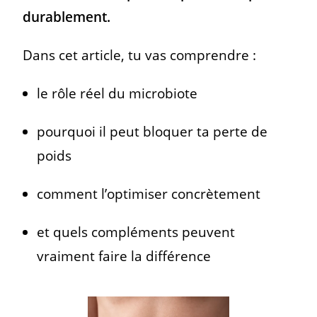
durablement.
Dans cet article, tu vas comprendre :
le rôle réel du microbiote
pourquoi il peut bloquer ta perte de
poids
comment l’optimiser concrètement
et quels compléments peuvent
vraiment faire la différence