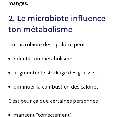
manges.
2. Le microbiote influence
ton métabolisme
Un microbiote déséquilibré peut :
ralentir ton métabolisme
augmenter le stockage des graisses
diminuer la combustion des calories
C’est pour ça que certaines personnes :
mangent “correctement”