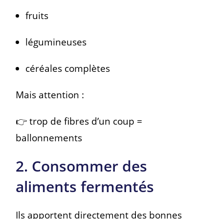
fruits
légumineuses
céréales complètes
Mais attention :
👉 trop de fibres d’un coup =
ballonnements
2. Consommer des
aliments fermentés
Ils apportent directement des bonnes