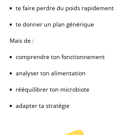
te faire perdre du poids rapidement
te donner un plan générique
Mais de :
comprendre ton fonctionnement
analyser ton alimentation
rééquilibrer ton microbiote
adapter ta stratégie