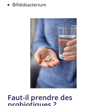
Bifidobacterium
Faut-il prendre des
probiotiques ?