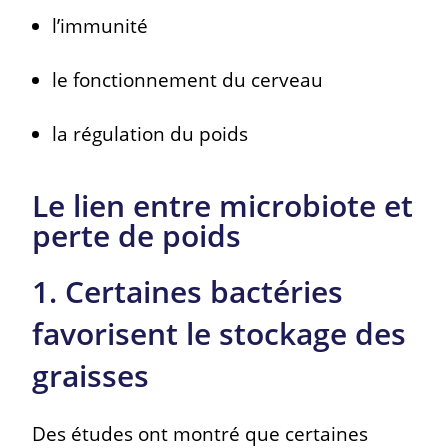
l’immunité
le fonctionnement du cerveau
la régulation du poids
Le lien entre microbiote et
perte de poids
1. Certaines bactéries
favorisent le stockage des
graisses
Des études ont montré que certaines