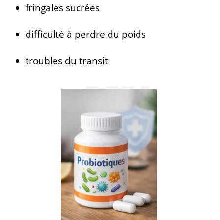
fringales sucrées
difficulté à perdre du poids
troubles du transit