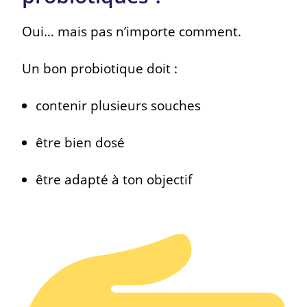
Oui… mais pas n’importe comment.
Un bon probiotique doit :
contenir plusieurs souches
être bien dosé
être adapté à ton objectif