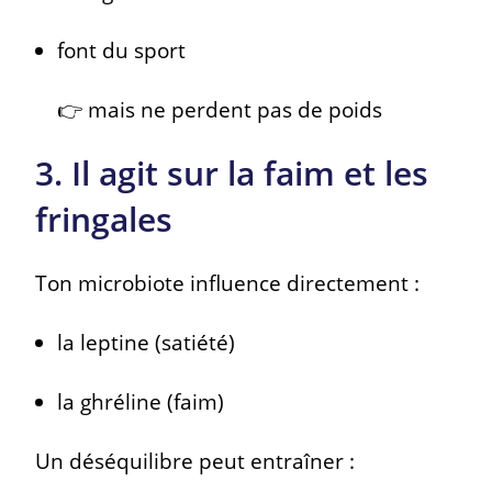
font du sport
👉 mais ne perdent pas de poids
3. Il agit sur la faim et les
fringales
Ton microbiote influence directement :
la leptine (satiété)
la ghréline (faim)
Un déséquilibre peut entraîner :