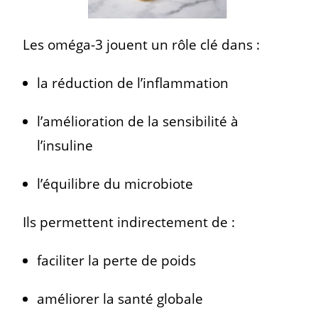
Les oméga-3 jouent un rôle clé dans :
la réduction de l’inflammation
l’amélioration de la sensibilité à
l’insuline
l’équilibre du microbiote
Ils permettent indirectement de :
faciliter la perte de poids
améliorer la santé globale