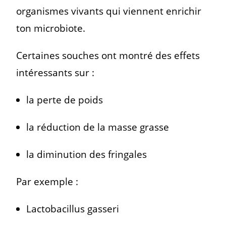
organismes vivants qui viennent enrichir
ton microbiote.
Certaines souches ont montré des effets
intéressants sur :
la perte de poids
la réduction de la masse grasse
la diminution des fringales
Par exemple :
Lactobacillus gasseri