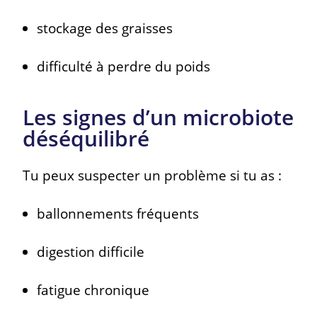
stockage des graisses
difficulté à perdre du poids
Les signes d’un microbiote
déséquilibré
Tu peux suspecter un problème si tu as :
ballonnements fréquents
digestion difficile
fatigue chronique