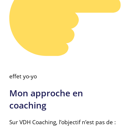
effet yo-yo
Mon approche en
coaching
Sur VDH Coaching, l’objectif n’est pas de :