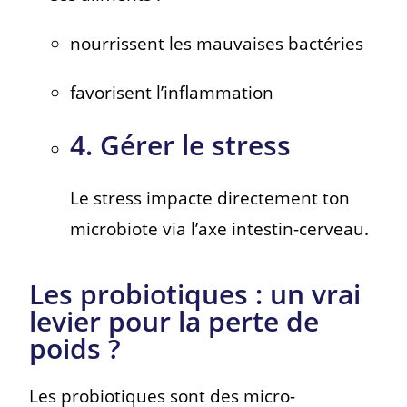
nourrissent les mauvaises bactéries
favorisent l’inflammation
4. Gérer le stress
Le stress impacte directement ton
microbiote via l’axe intestin-cerveau.
Les probiotiques : un vrai
levier pour la perte de
poids ?
Les probiotiques sont des micro-