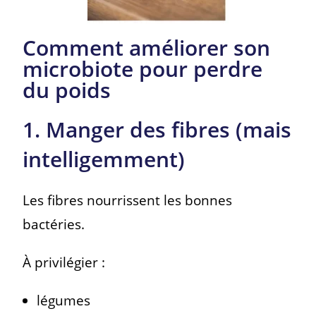
Comment améliorer son
microbiote pour perdre
du poids
1. Manger des fibres (mais
intelligemment)
Les fibres nourrissent les bonnes
bactéries.
À privilégier :
légumes