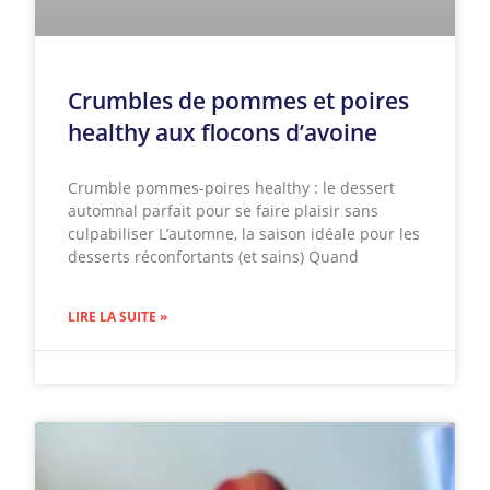
Crumbles de pommes et poires
healthy aux flocons d’avoine
Crumble pommes-poires healthy : le dessert
automnal parfait pour se faire plaisir sans
culpabiliser L’automne, la saison idéale pour les
desserts réconfortants (et sains) Quand
LIRE LA SUITE »