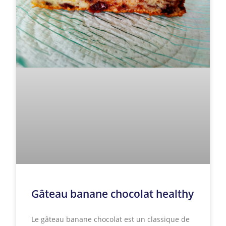
Gâteau banane chocolat healthy
Le gâteau banane chocolat est un classique de