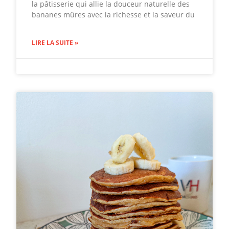
la pâtisserie qui allie la douceur naturelle des
bananes mûres avec la richesse et la saveur du
LIRE LA SUITE »