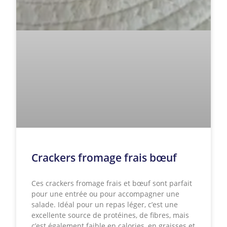
Crackers fromage frais bœuf
Ces crackers fromage frais et bœuf sont parfait
pour une entrée ou pour accompagner une
salade. Idéal pour un repas léger, c’est une
excellente source de protéines, de fibres, mais
c’est également faible en calories, en graisses et