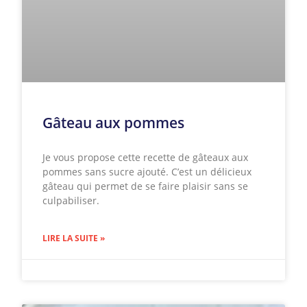
Gâteau aux pommes
Je vous propose cette recette de gâteaux aux
pommes sans sucre ajouté. C’est un délicieux
gâteau qui permet de se faire plaisir sans se
culpabiliser.
LIRE LA SUITE »