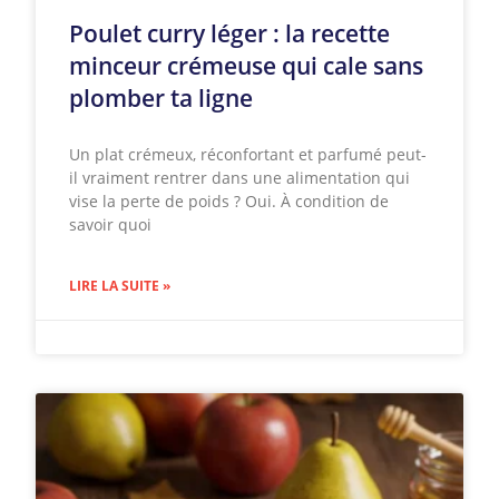
Poulet curry léger : la recette
minceur crémeuse qui cale sans
plomber ta ligne
Un plat crémeux, réconfortant et parfumé peut-
il vraiment rentrer dans une alimentation qui
vise la perte de poids ? Oui. À condition de
savoir quoi
LIRE LA SUITE »