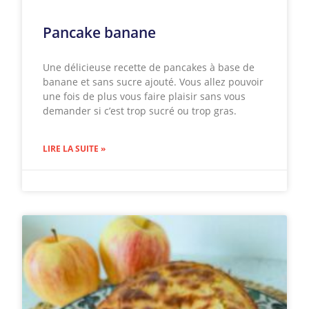
Pancake banane
Une délicieuse recette de pancakes à base de
banane et sans sucre ajouté. Vous allez pouvoir
une fois de plus vous faire plaisir sans vous
demander si c’est trop sucré ou trop gras.
LIRE LA SUITE »