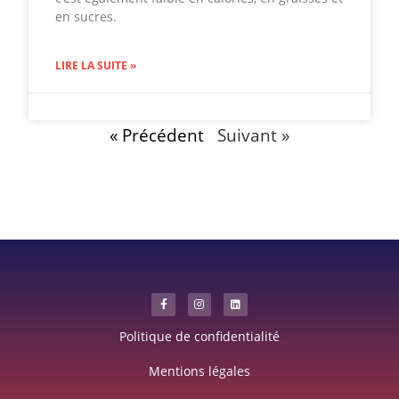
en sucres.
LIRE LA SUITE »
« Précédent
Suivant »
Politique de confidentialité
Mentions légales