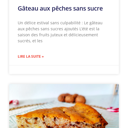
Gâteau aux pêches sans sucre
Un délice estival sans culpabilité : Le gâteau
aux pêches sans sucres ajoutés L’été est la
saison des fruits juteux et délicieusement
sucrés, et les
LIRE LA SUITE »