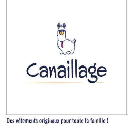
Des vêtements originaux pour toute la famille !