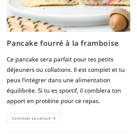
Pancake fourré à la framboise
Ce pancake sera parfait pour tes petits
déjeuners ou collations. Il est complet et tu
peux l’intégrer dans une alimentation
équilibrée. Si tu es sportif, il comblera ton
apport en protéine pour ce repas.
Continuer La Lecture