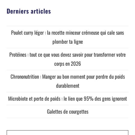
Derniers articles
Poulet curry léger : la recette minceur crémeuse qui cale sans
plomber ta ligne
Protéines : tout ce que vous devez savoir pour transformer votre
corps en 2026
Chrononutrition : Manger au bon moment pour perdre du poids
durablement
Microbiote et perte de poids : le lien que 95% des gens ignorent
Galettes de courgettes