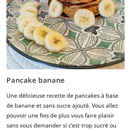
Pancake banane
Une délicieuse recette de pancakes à base
de banane et sans sucre ajouté. Vous allez
pouvoir une fois de plus vous faire plaisir
sans vous demander si c’est trop sucré ou