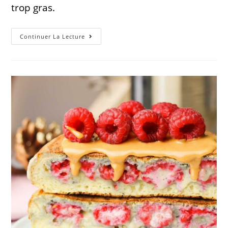
trop gras.
Continuer La Lecture