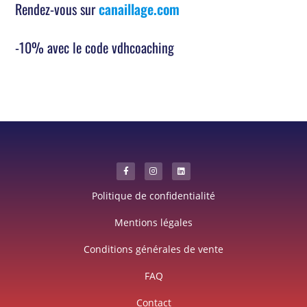
Rendez-vous sur
canaillage.com
-10% avec le code vdhcoaching
Politique de confidentialité
Mentions légales
Conditions générales de vente
FAQ
Contact