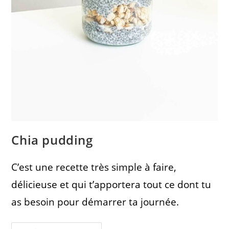
Chia pudding
C’est une recette très simple à faire,
délicieuse et qui t’apportera tout ce dont tu
as besoin pour démarrer ta journée.