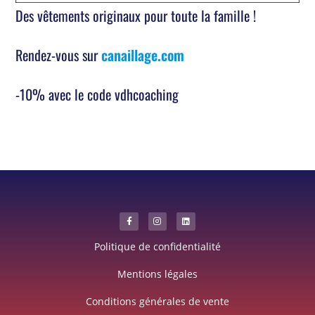
Des vêtements originaux pour toute la famille !
Rendez-vous sur
canaillage.com
-10% avec le code vdhcoaching
Politique de confidentialité
Mentions légales
Conditions générales de vente