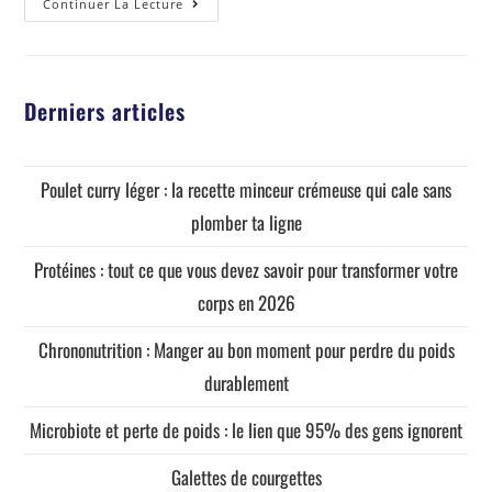
Continuer La Lecture
Derniers articles
Poulet curry léger : la recette minceur crémeuse qui cale sans
plomber ta ligne
Protéines : tout ce que vous devez savoir pour transformer votre
corps en 2026
Chrononutrition : Manger au bon moment pour perdre du poids
durablement
Microbiote et perte de poids : le lien que 95% des gens ignorent
Galettes de courgettes