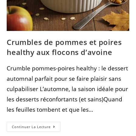
Crumbles de pommes et poires
healthy aux flocons d’avoine
Crumble pommes-poires healthy : le dessert
automnal parfait pour se faire plaisir sans
culpabiliser L’automne, la saison idéale pour
les desserts réconfortants (et sains)Quand
les feuilles tombent et que les…
Continuer La Lecture