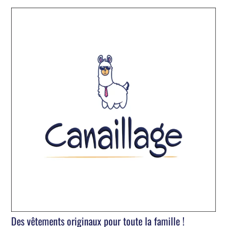
Des vêtements originaux pour toute la famille !