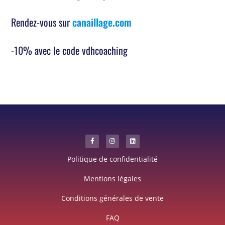
Rendez-vous sur
canaillage.com
-10% avec le code vdhcoaching
Politique de confidentialité
Mentions légales
Conditions générales de vente
FAQ