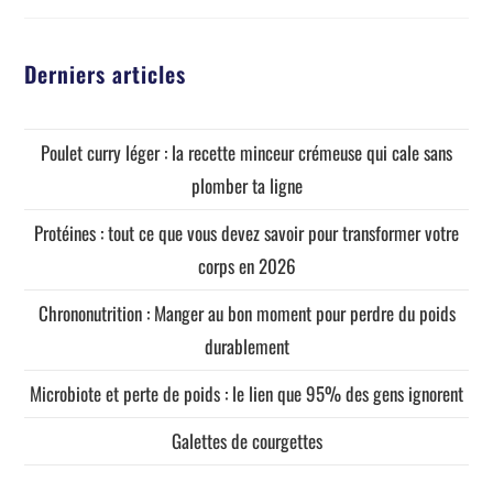
Derniers articles
Poulet curry léger : la recette minceur crémeuse qui cale sans
plomber ta ligne
Protéines : tout ce que vous devez savoir pour transformer votre
corps en 2026
Chrononutrition : Manger au bon moment pour perdre du poids
durablement
Microbiote et perte de poids : le lien que 95% des gens ignorent
Galettes de courgettes